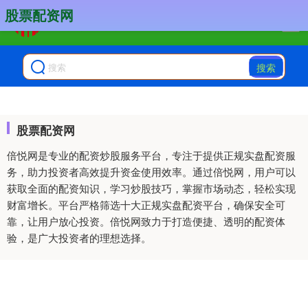
股票配资网
搜索
股票配资网
倍悦网是专业的配资炒股服务平台，专注于提供正规实盘配资服
务，助力投资者高效提升资金使用效率。通过倍悦网，用户可以
获取全面的配资知识，学习炒股技巧，掌握市场动态，轻松实现
财富增长。平台严格筛选十大正规实盘配资平台，确保安全可
靠，让用户放心投资。倍悦网致力于打造便捷、透明的配资体
验，是广大投资者的理想选择。