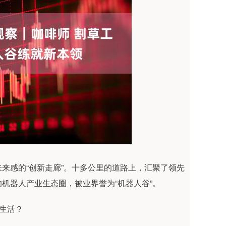
来感的“创新走廊”。十多公里的道路上，汇聚了领先
机器人产业生态圈，被业界誉为“机器人谷”。
与生活？