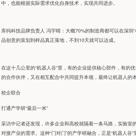
中，也能根据实际需求优化自身技术，实现共同进步。
库犸科技品牌负责人 冯宇晴：大概70%的制造商都可以在深圳“
品创意的策划到样品真正落地，不到10天就可以达成。
在这十几公里的“机器人谷”里，有的企业提供核心部件，有的
的合作伙伴，又在相互配合中共同提升本领，最终让机器人的
校企联合
打通产学研“最后一米”
采访中记者还发现，许多企业和高校就隔着一条马路，实验室
对接产业的需求。这种“门对门”的产学研融合，正是“机器人谷