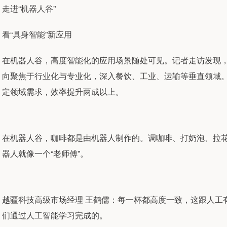
走进“机器人谷”
看“具身智能”新应用
在机器人谷，高度智能化的应用场景随处可见。记者走访发现
向聚焦于行业化与专业化，深入餐饮、工业、运输等垂直领域
定领域需求，效率提升两成以上。
在机器人谷，咖啡都是由机器人制作的。调咖啡、打奶泡、拉
器人就像一个“老师傅”。
越疆科技高级市场经理 王鹤儒：每一杯都高度一致，这跟人工
们通过人工智能学习完成的。