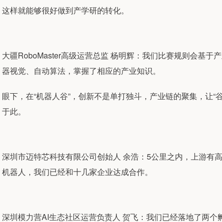
这样就能够很好做到产学研的转化。
大疆RoboMaster高级运营总监 杨明辉：我们比赛规则会
器视觉、自动算法，掌握了相应的产业知识。
眼下，在“机器人谷”，创新不是单打独斗，产业链的聚集，让“
于此。
深圳市迈特芯科技有限公司创始人 余浩：5公里之内，上游有
机器人，我们已经和十几家企业达成合作。
深圳模力营AI生态社区运营负责人 贺飞：我们已经落地了两个