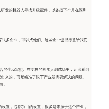
队研发的机器人寻找升级配件，以备战下个月在深圳
有很多企业，可以找他们。这些企业也很愿意给我们
融合的生动写照。在学校的机器人测试场里，记者看到
想出来的，而是瞄准了眼下产业最需要解决的问题。
向。
的设置，包括项目的设置，很多是来源于这个产业，