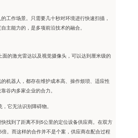
人的工作场景。只需要几十秒对环境进行快速扫描，
度自主能力的，是多项前沿技术的融合。
上面的激光雷达以及视觉摄像头，可以达到厘米级的
线的机器人，都存在维护成本高、操作烦琐、适应性
依靠谷内多家企业的合力。
统，它无法识别障碍物。
很快找到了距离不到5公里的定位设备供应商。在双方
5倍。而这样的合作并不是个案，供应商在配合过程