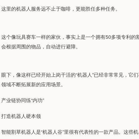
这里的机器人服务远不止于咖啡，更能胜任多种任务。
这个像玩具赛车一样的家伙，事实上是一个拥有50多项专利的
会根据周围的物品，自动进行避障。
眼下，像这样已经开始上岗干活的“机器人”已经非常常见，它
领域不断拓展新的应用场景。
产业链协同练“内功”
打造机器人硬本领
智能割草机器人是“机器人谷”里很有代表性的一款产品。这些机