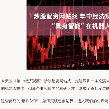
今天的《年中经济观察》炒股配资网站找，走进深圳一条充满未
的机器人技术、创新企业和顶尖的科研人才，形成了蓬勃发展的
这些灵巧的“钢铁伙伴”，如何突破想象边界，进入我们的生产