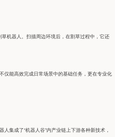
割草机器人。扫描周边环境后，在割草过程中，它还
们不仅能高效完成日常场景中的基础任务，更在专业化
器人集成了“机器人谷”内产业链上下游各种新技术，