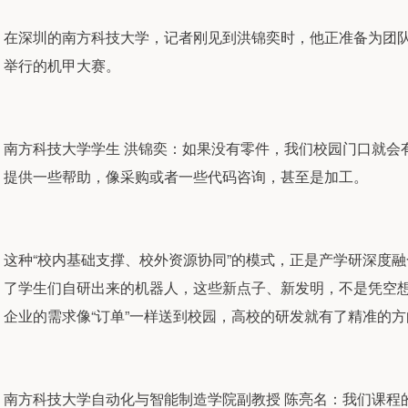
在深圳的南方科技大学，记者刚见到洪锦奕时，他正准备为团
举行的机甲大赛。
南方科技大学学生 洪锦奕：如果没有零件，我们校园门口就会
提供一些帮助，像采购或者一些代码咨询，甚至是加工。
这种“校内基础支撑、校外资源协同”的模式，正是产学研深度
了学生们自研出来的机器人，这些新点子、新发明，不是凭空
企业的需求像“订单”一样送到校园，高校的研发就有了精准的方
南方科技大学自动化与智能制造学院副教授 陈亮名：我们课程