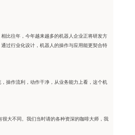
，相比往年，今年越来越多的机器人企业正将研发方
。通过行业化设计，机器人的操作与应用能更契合特
花，操作流利，动作干净，从业务能力上看，这个机
有很大不同。我们当时请的各种资深的咖啡大师，我