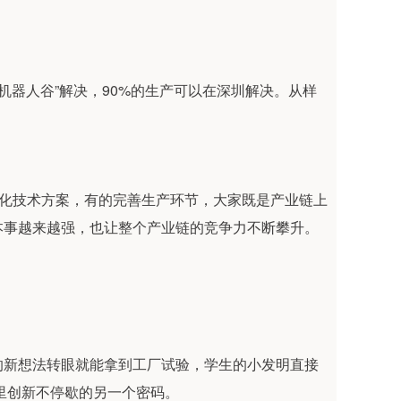
机器人谷”解决，90%的生产可以在深圳解决。从样
优化技术方案，有的完善生产环节，大家既是产业链上
本事越来越强，也让整个产业链的竞争力不断攀升。
的新想法转眼就能拿到工厂试验，学生的小发明直接
”里创新不停歇的另一个密码。