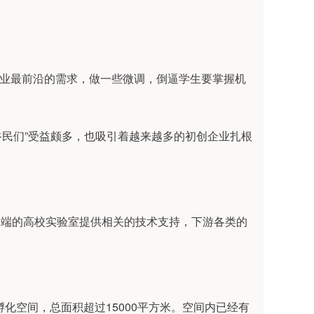
基于产业最前沿的需求，做一些微调，倒逼学生要掌握机
谷民们”受益颇多，也吸引着越来越多的初创企业扎根
高端的高校实验室提供相关的技术支持，下游各类的
孵化空间，总面积超过15000平方米。空间内已经有