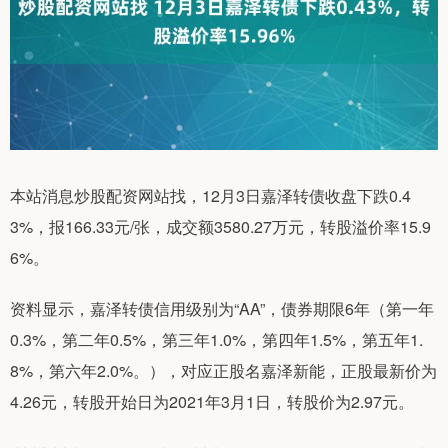
本站消息炒股配资网站找，12月3日嘉泽转债收盘下跌0.4
3%，报166.33元/张，成交额3580.27万元，转股溢价率15.9
6%。
资料显示，嘉泽转债信用级别为“AA”，债券期限6年（第一年
0.3%，第二年0.5%，第三年1.0%，第四年1.5%，第五年1.
8%，第六年2.0%。），对应正股名嘉泽新能，正股最新价为
4.26元，转股开始日为2021年3月1日，转股价为2.97元。