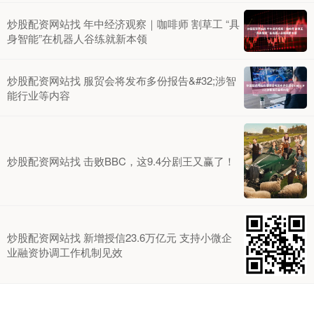
炒股配资网站找 年中经济观察｜咖啡师 割草工 “具
身智能”在机器人谷练就新本领
炒股配资网站找 服贸会将发布多份报告&#32;涉智
能行业等内容
炒股配资网站找 击败BBC，这9.4分剧王又赢了！
炒股配资网站找 新增授信23.6万亿元 支持小微企
业融资协调工作机制见效