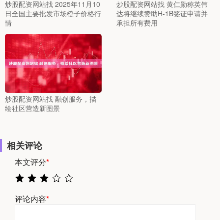
炒股配资网站找 2025年11月10
炒股配资网站找 黄仁勋称英伟
日全国主要批发市场橙子价格行
达将继续赞助H-1B签证申请并
情
承担所有费用
炒股配资网站找 融创服务，描
绘社区营造新图景
相关评论
本文评分
*
评论内容
*