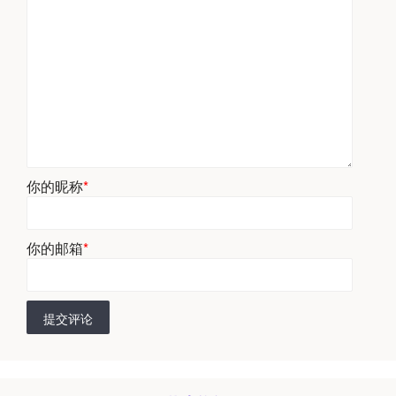
你的昵称
*
你的邮箱
*
提交评论