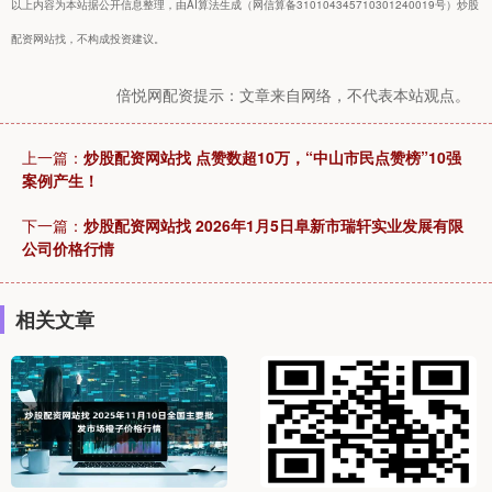
以上内容为本站据公开信息整理，由AI算法生成（网信算备310104345710301240019号）炒股
配资网站找，不构成投资建议。
倍悦网配资提示：文章来自网络，不代表本站观点。
上一篇：
炒股配资网站找 点赞数超10万，“中山市民点赞榜”10强
案例产生！
下一篇：
炒股配资网站找 2026年1月5日阜新市瑞轩实业发展有限
公司价格行情
相关文章