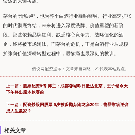
命运的关键考题。
茅台的“滑铁卢”，也为整个白酒行业敲响警钟。行业高速扩张
的时代彻底终结，未来将进入深度洗牌、价值重塑的新阶
段。那些依赖品牌红利、缺乏核心竞争力、战略僵化的酒
企，终将被市场淘汰。而茅台的危机，正是白酒行业从规模
扩张向价值深耕转型过程中，最惨痛也最深刻的教训。
倍悦网配资提示：文章来自网络，不代表本站观点。
上一篇：
股票配资8倍 博主：成都蓉城昨日抵达北京，王子铭今天
下午将出席本轮赛前
下一篇：
配资炒股网股票 5岁被爹抛弃跑龙套20年，曹磊靠啥逆袭
成人生赢家？
相关文章