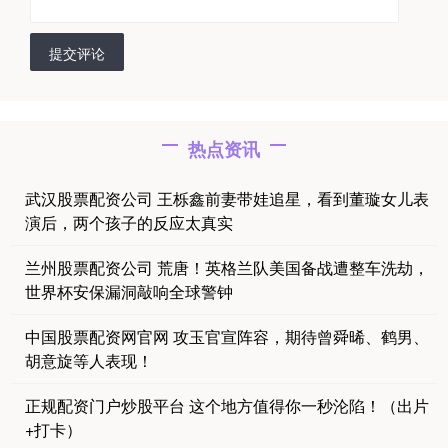
提交评论
热点资讯
武汉股票配资公司 王栎鑫前妻带娃追星，看到董璇女儿表
演后，两个孩子的反应太真实
兰州股票配资公司 荒唐！英格兰队美国备战遭整车洗劫，
世界杯安保漏洞敲响全球警钟
中国股票配资网官网 攻玉官宣阵容，期待曾舜晞、鹤男、
胡意旋等人表现！
正规配资门户炒股平台 这个地方值得你一秒沦陷！（出片
+打卡）