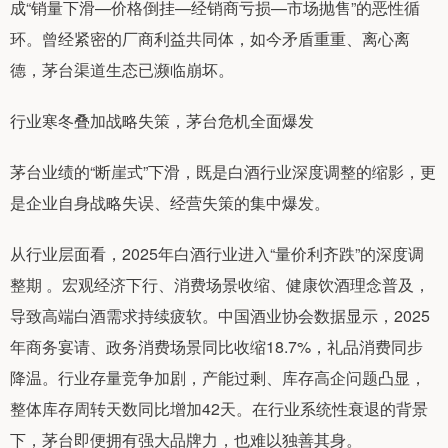
成“销量下滑—价格倒挂—经销商亏损—市场抛售”的恶性循
环。曾经紧密的厂商利益共同体，如今矛盾重重、离心离
德，茅台渠道生态已濒临崩坏。
行业寒冬叠加战略失策，茅台危机全面爆发
茅台业绩的“断崖式”下滑，既是白酒行业深度调整的缩影，更
是企业自身战略失误、经营失策的集中爆发。
从行业层面看，2025年白酒行业进入“量价利齐跌”的深度调
整期 。宏观经济下行、消费场景收缩、健康饮酒理念普及，
导致高端白酒需求持续疲软。中国酒业协会数据显示，2025
年商务宴请、政务消费场景同比收缩18.7%，礼品消费同步
降温。行业存量竞争加剧，产能过剩、库存高企问题凸显，
整体库存周转天数同比增加42天。在行业系统性衰退的背景
下，茅台即便拥有强大品牌力，也难以独善其身。