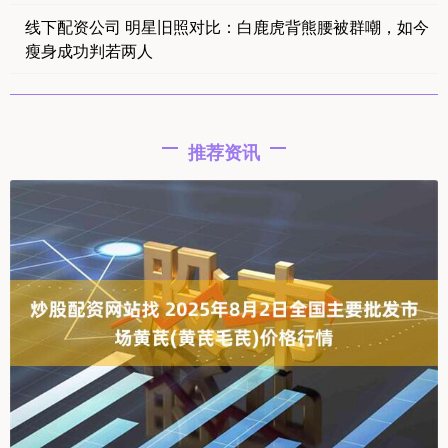
线下配资公司 明星旧照对比：白鹿虎背熊腰被群嘲，如今
瘦身成功判若两人
推荐资讯