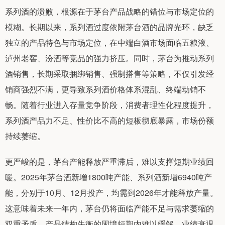
系列酒的溃败，根源在于茅台产品战略的错位与市场定位的
模糊。长期以来，系列酒过度依附茅台酒的品牌光环，缺乏
独立的产品特色与市场定位，在中端白酒市场面临五粮液、
泸州老窖、汾酒等竞品的强力挤压。同时，茅台为推动系列
酒销售，长期采取捆绑销售、强制搭售等策略，不仅引发经
销商强烈不满，更导致系列酒价格体系混乱、终端动销不
畅。随着行业进入存量竞争阶段，消费者理性化程度提升，
系列酒产品力不足、性价比不高的短板彻底暴露，市场份额
持续萎缩。
更严峻的是，茅台产能释放严重滞后，难以支撑短期业绩回
暖。2025年茅台酒新增1800吨产能、系列酒新增6940吨产
能，分别于10月、12月投产，均需到2026年才能释放产量。
这意味着未来一年内，茅台仍将面临产能不足与需求萎缩的
双重矛盾，产品结构失衡的困境短期内难以缓解，业绩衰退