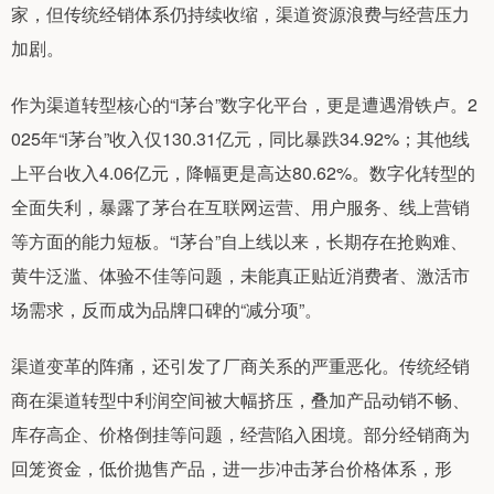
家，但传统经销体系仍持续收缩，渠道资源浪费与经营压力
加剧。
作为渠道转型核心的“i茅台”数字化平台，更是遭遇滑铁卢。2
025年“i茅台”收入仅130.31亿元，同比暴跌34.92%；其他线
上平台收入4.06亿元，降幅更是高达80.62%。数字化转型的
全面失利，暴露了茅台在互联网运营、用户服务、线上营销
等方面的能力短板。“i茅台”自上线以来，长期存在抢购难、
黄牛泛滥、体验不佳等问题，未能真正贴近消费者、激活市
场需求，反而成为品牌口碑的“减分项”。
渠道变革的阵痛，还引发了厂商关系的严重恶化。传统经销
商在渠道转型中利润空间被大幅挤压，叠加产品动销不畅、
库存高企、价格倒挂等问题，经营陷入困境。部分经销商为
回笼资金，低价抛售产品，进一步冲击茅台价格体系，形