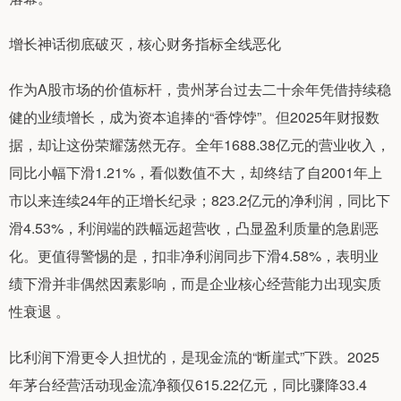
增长神话彻底破灭，核心财务指标全线恶化
作为A股市场的价值标杆，贵州茅台过去二十余年凭借持续稳
健的业绩增长，成为资本追捧的“香饽饽”。但2025年财报数
据，却让这份荣耀荡然无存。全年1688.38亿元的营业收入，
同比小幅下滑1.21%，看似数值不大，却终结了自2001年上
市以来连续24年的正增长纪录；823.2亿元的净利润，同比下
滑4.53%，利润端的跌幅远超营收，凸显盈利质量的急剧恶
化。更值得警惕的是，扣非净利润同步下滑4.58%，表明业
绩下滑并非偶然因素影响，而是企业核心经营能力出现实质
性衰退 。
比利润下滑更令人担忧的，是现金流的“断崖式”下跌。2025
年茅台经营活动现金流净额仅615.22亿元，同比骤降33.4