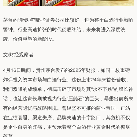
茅台的“滑铁卢”哪些证券公司比较好，也为整个白酒行业敲响
警钟。行业高速扩张的时代彻底终结，未来将进入深度洗
牌、价值重塑的新阶段。
文/财经观察者
4月16日晚间，贵州茅台发布的2025年财报，如同一枚重磅
炸弹投入资本市场与白酒行业。这份上市24年来首份营收、
利润双降的成绩单，彻底击碎了市场对其“永不下跌”的增长神
话，也让这家长期被视为行业“压舱石”的巨头，暴露出前所未
有的经营隐忧与战略困境。曾经坚不可摧的商业帝国，正站
在业绩衰退、渠道失序、品牌失速的十字路口，其危机不仅
是企业自身的阵痛，更预示着整个白酒行业黄金时代的彻底
落幕。