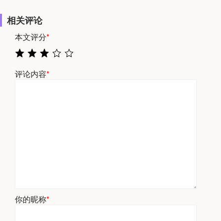
相关评论
本文评分
*
评论内容
*
你的昵称
*