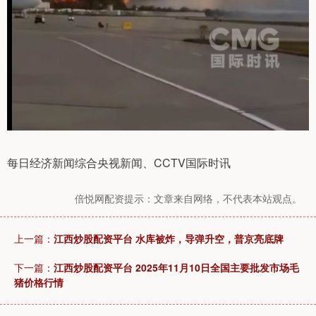
每日经济新闻综合央视新闻、CCTV国际时讯
倍悦网配资提示：文章来自网络，不代表本站观点。
上一篇：
江西炒股配资平台 水库被炸，导弹升空，普京亮底牌
下一篇：
江西炒股配资平台 2025年11月10日全国主要批发市场毛
猪价格行情