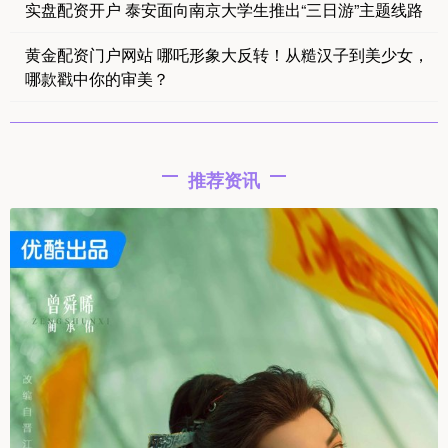
实盘配资开户 泰安面向南京大学生推出“三日游”主题线路
黄金配资门户网站 哪吒形象大反转！从糙汉子到美少女，
哪款戳中你的审美？
推荐资讯