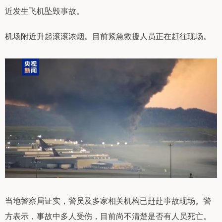
近发生飞机坠毁事故。
机场附近升起滚滚浓烟。目前紧急救援人员正在赶往现场。
当地警察局证实，警员及多家相关机构已赶赴事故现场。警
方表示，事故中多人受伤，目前尚不清楚是否有人员死亡。